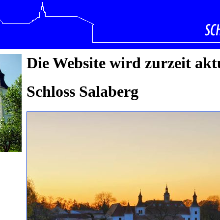
Die Website wird zurzeit aktu
Schloss Salaberg